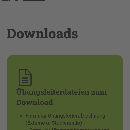
Downloads
Übungsleiterdateien zum
Download
Formular Übungsleiterabrechnung
(Externe u. Studierende)