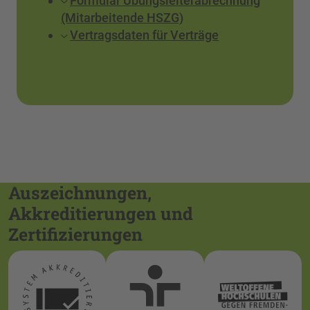
Formular Übungsleiterabrechnung
(Mitarbeitende HSZG)
Vertragsdaten für Verträge
Auszeichnungen,
Akkreditierungen und
Zertifizierungen