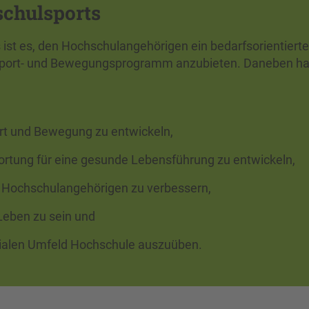
chulsports
ist es, den Hochschulangehörigen ein bedarfsorientierte
 Sport- und Bewegungsprogramm anzubieten. Daneben ha
rt und Bewegung zu entwickeln,
rtung für eine gesunde Lebensführung zu entwickeln,
 Hochschulangehörigen zu verbessern,
 Leben zu sein und
zialen Umfeld Hochschule auszuüben.