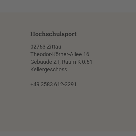
Hochschulsport
02763 Zittau
Theodor-Körner-Allee 16
Gebäude Z I, Raum K 0.61
Kellergeschoss
+49 3583 612-3291