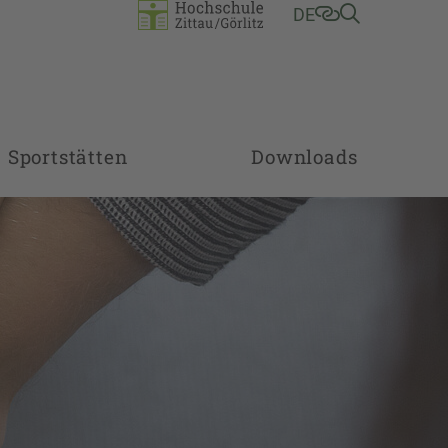
DE
Sportstätten
Downloads