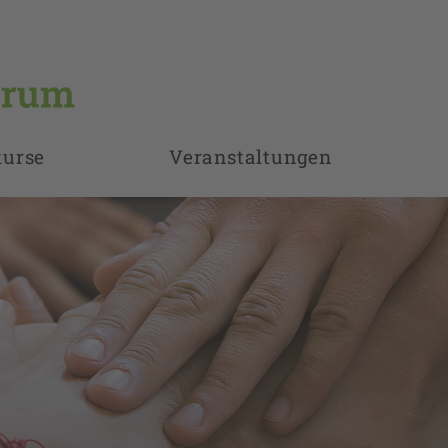
kurse
Veranstaltungen