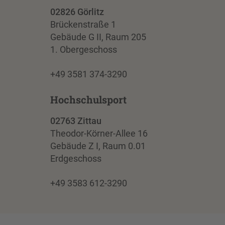
02826 Görlitz
Brückenstraße 1
Gebäude G II, Raum 205
1. Obergeschoss
+49 3581 374-3290
Hochschulsport
02763 Zittau
Theodor-Körner-Allee 16
Gebäude Z I, Raum 0.01
Erdgeschoss
+49 3583 612-3290