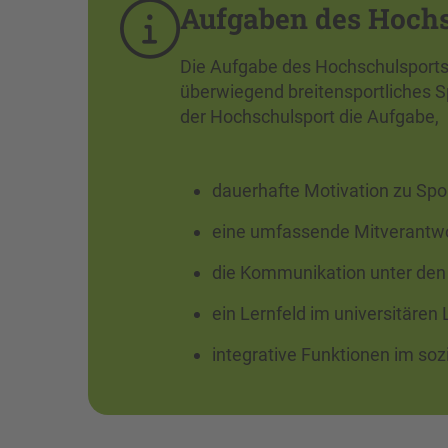
Aufgaben des Hochs
Die Aufgabe des Hochschulsports 
überwiegend breitensportliches
der Hochschulsport die Aufgabe,
dauerhafte Motivation zu Spo
eine umfassende Mitverantwo
die Kommunikation unter den
ein Lernfeld im universitären
integrative Funktionen im so