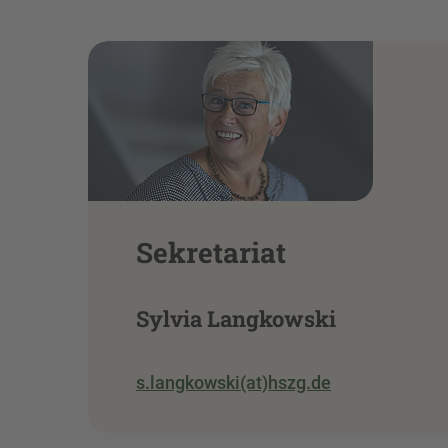
Sekretariat
Sylvia Langkowski
s.langkowski(at)hszg.de